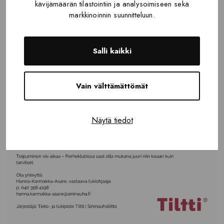
kävijämäärän tilastointiin ja analysoimiseen sekä
markkinoinnin suunnitteluun.
Salli kaikki
Vain välttämättömät
Näytä tiedot