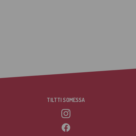
TILTTI SOMESSA