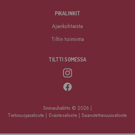
PIKALINKIT
Ajankohtaista
Tiltin toiminta
TILTTI SOMESSA
Sininauhaliitto © 2026
|
Tietosuojaseloste
|
Evästeseloste
|
Saavutettavuusseloste