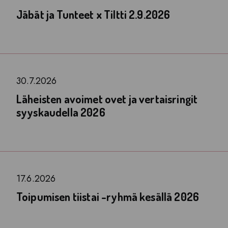
Jäbät ja Tunteet x Tiltti 2.9.2026
30.7.2026
Läheisten avoimet ovet ja vertaisringit
syyskaudella 2026
17.6.2026
Toipumisen tiistai -ryhmä kesällä 2026