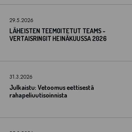
29.5.2026
LÄHEISTEN TEEMOITETUT TEAMS -
VERTAISRINGIT HEINÄKUUSSA 2026
31.3.2026
Julkaistu: Vetoomus eettisestä
rahapeliuutisoinnista