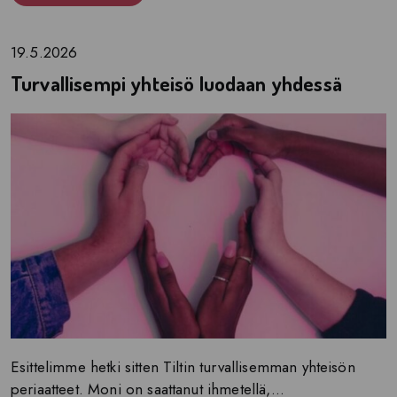
19.5.2026
Turvallisempi yhteisö luodaan yhdessä
Esittelimme hetki sitten Tiltin turvallisemman yhteisön
periaatteet. Moni on saattanut ihmetellä,...